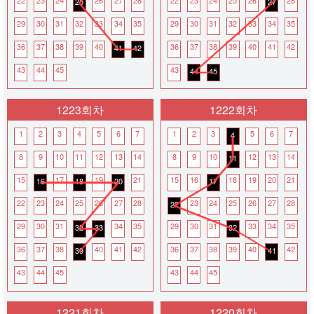
22
23
24
26
27
28
22
23
24
25
26
28
25
27
29
30
31
32
33
34
35
29
30
31
32
33
34
35
36
37
38
39
40
36
37
38
39
40
41
42
41
42
43
44
45
43
44
45
1223회차
1222회차
1
2
3
4
5
6
7
1
2
3
5
6
7
4
8
9
10
11
12
13
14
8
9
10
12
13
14
11
15
17
19
21
15
16
18
19
20
21
16
18
20
17
22
23
24
25
26
27
28
23
24
25
26
27
28
22
29
30
31
34
35
29
30
31
33
34
35
32
33
32
36
37
38
40
41
42
36
37
38
39
40
42
39
41
43
44
45
43
44
45
1221회차
1220회차