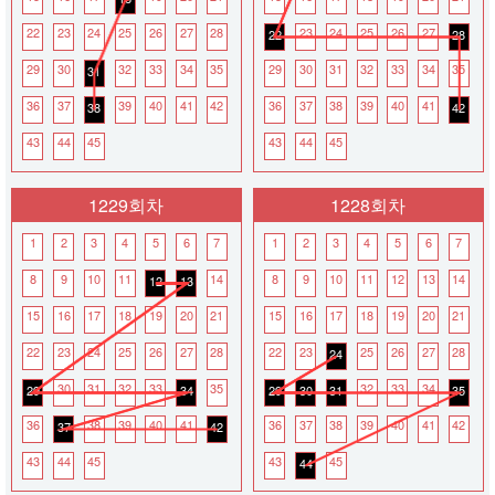
22
23
24
25
26
27
28
23
24
25
26
27
22
28
29
30
32
33
34
35
29
30
31
32
33
34
35
31
36
37
39
40
41
42
36
37
38
39
40
41
38
42
43
44
45
43
44
45
1229회차
1228회차
1
2
3
4
5
6
7
1
2
3
4
5
6
7
8
9
10
11
14
8
9
10
11
12
13
14
12
13
15
16
17
18
19
20
21
15
16
17
18
19
20
21
22
23
24
25
26
27
28
22
23
25
26
27
28
24
30
31
32
33
35
32
33
34
29
34
29
30
31
35
36
38
39
40
41
36
37
38
39
40
41
42
37
42
43
44
45
43
45
44