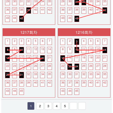
29
30
31
32
33
34
35
29
30
33
34
35
31
32
36
37
38
40
41
42
36
37
38
39
40
41
39
42
43
44
43
44
45
45
1217회차
1216회차
1
2
3
4
5
6
7
1
2
4
5
6
7
3
9
11
12
13
14
8
9
11
12
13
8
10
10
14
16
17
18
19
21
16
17
18
19
20
21
15
20
15
22
23
24
25
26
27
28
22
25
26
27
28
23
24
30
32
33
34
35
29
30
31
32
33
34
35
29
31
36
37
38
39
40
41
42
36
37
38
39
40
41
42
43
44
45
43
44
45
1
2
3
4
5