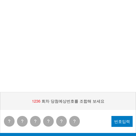
1236
회차 당첨예상번호를 조합해 보세요
?
?
?
?
?
?
번호입력