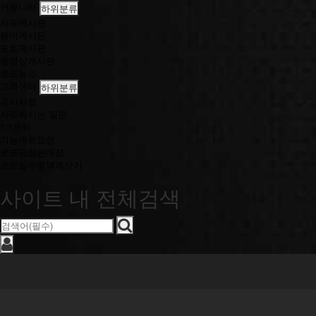
커뮤니티
하위분류
자유게시판
유머게시판
포토게시판
동영상게시판
로또뉴스
고객센터
하위분류
공지사항
자주하시는 질문
1:1문의
기능개선요청
로또당첨판매점
로또실수령액계산기
사이트 내 전체검색