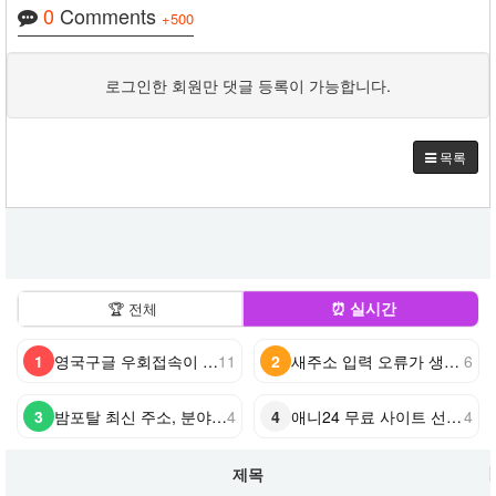
0
Comments
+500
로그인한 회원만 댓글 등록이 가능합니다.
목록
⏰ 실시간
🏆 전체
1
영국구글 우회접속이 안 될 때 다시 확인하는 방법
11
2
새주소 입력 오류가 생겼을 때 확인해야 할 방법과 해결 과정
6
3
밤포탈 최신 주소, 분야별로 살펴보는 콘텐츠 접근 방법
4
4
애니24 무료 사이트 선택 전 확인해야 할 기준과 점검 목록
4
제목