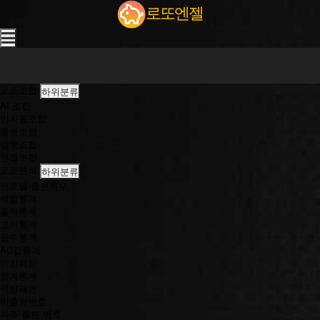
정
로또엔젤
의
당
이
망
한
이
로또조합
하위분류
유
AI 조합
반자동조합
룰렛조합
슬롯조합
엔젤조합
로또분석
하위분류
번호별 출현횟수
색깔통계
홀짝통계
고저통계
끝수통계
AC값통계
마킹패턴
합계통계
색상패턴
미출현번호
자주 출현 번호