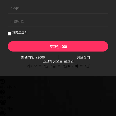
회
원
로
그
자동로그인
인
회원가입
+2000
정보찾기
소셜계정으로 로그인
카카오
로그인
구글
로그인
네이버
로그인
마이페이지
마이넘버
차단회원