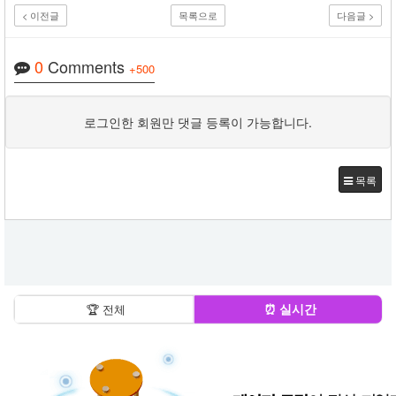
< 이전글
목록으로
다음글 >
0
Comments
+500
로그인한 회원만 댓글 등록이 가능합니다.
목록
⏰ 실시간
🏆 전체