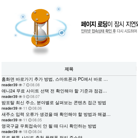
제목
홈화면 바로가기 추가 방법, 스마트폰과 PC에서 바로 …
reader39
7
08.08
애니24 무료 사이트 선택 전 확인해야 할 기준과 점검…
reader39
9
08.07
밤포탈 최신 주소, 분야별로 살펴보는 콘텐츠 접근 방법
reader39
11
08.06
새주소 입력 오류가 생겼을 때 확인해야 할 방법과 해결…
reader39
11
08.05
영국구글 우회접속이 안 될 때 다시 확인하는 방법
reader39
18
08.04
무료 웹툰 사이트 추천 플랫폼 정리 주소얌