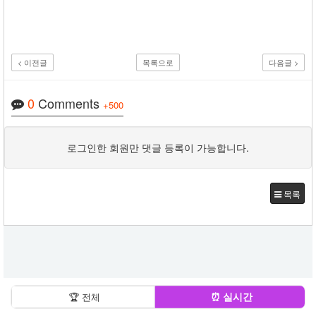
< 이전글
목록으로
다음글 >
0
Comments
+500
로그인한 회원만 댓글 등록이 가능합니다.
목록
⏰ 실시간
🏆 전체