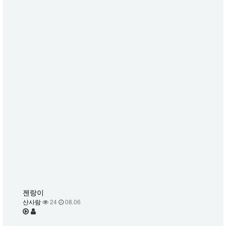
젠랑이
산사람
24
08.06