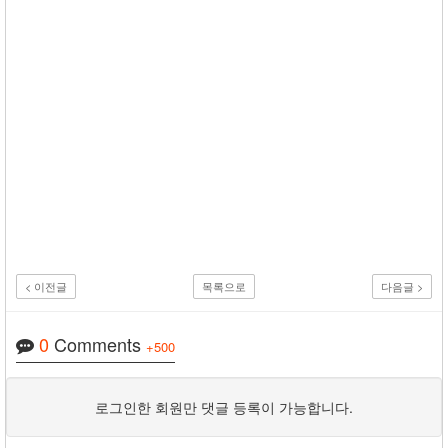
< 이전글
목록으로
다음글 >
0
Comments
+500
로그인한 회원만 댓글 등록이 가능합니다.