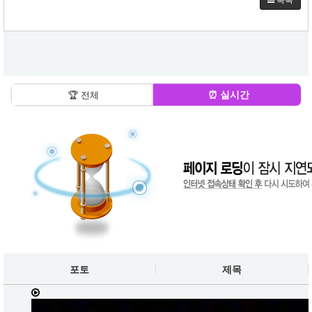
⏰ 실시간
🏆 전체
포토
제목