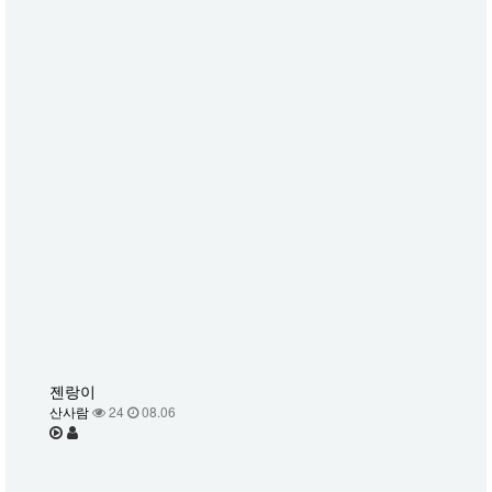
젠랑이
산사람
24
08.06