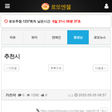
추
로또엔젤
천
시
로또추첨
1237회차
남은시간
6일
21시
06분
36초
자유
유머
연예인
동영상
로또뉴스
추천시
< 이전글
목록으로
다음글 >
가즈아
0
1292
0
2025.05.05 08:57
신고
https://www.lottoangel.co.kr/bbs/app_video/8118
복사