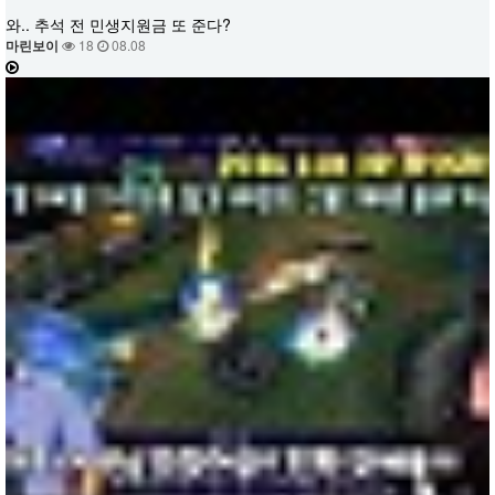
와.. 추석 전 민생지원금 또 준다?
마린보이
18
08.08