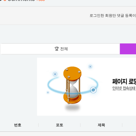
로그인한 회원만 댓글 등록이
🏆 전체
번호
포토
제목