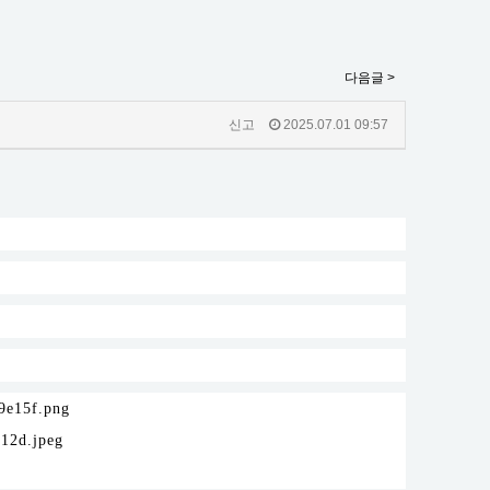
다음글 >
신고
2025.07.01 09:57