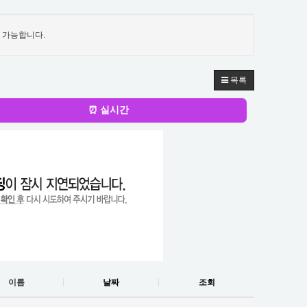
 가능합니다.
목록
⏰ 실시간
이름
날짜
조회