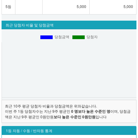
5등
5,000
5,000
최근 당첨자 비율 및 당첨금액
최근 10주 평균 당첨자 비율과 당첨금액은 위와같습니다.
이번 주 1등 당첨자수는 지난 9주 평균인
0 명보다 높은 수준인 명
이며, 당첨금
액은 지난 9주 평균인 0원만원
보다 높은 수준인 0원만원
입니다
1등 자동 / 수동 / 반자동 통계