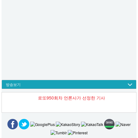
방송보기
로또950회차 언론사가 선정한 기사