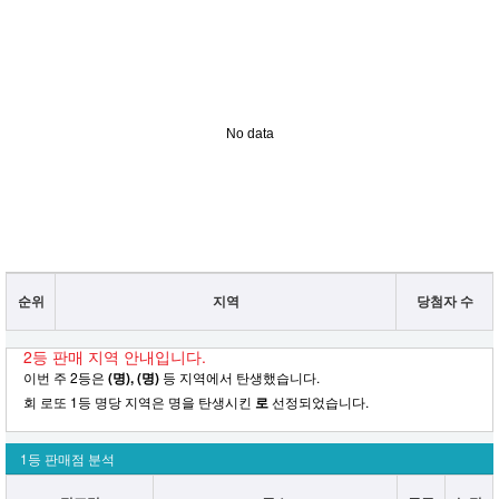
No data
순위
지역
당첨자 수
2등 판매 지역 안내입니다.
이번 주 2등은
(명), (명)
등 지역에서 탄생했습니다.
회 로또 1등 명당 지역은 명을 탄생시킨
로
선정되었습니다.
1등 판매점 분석