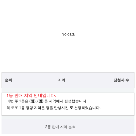
No data
순위
지역
당첨자 수
1등 판매 지역 안내입니다.
이번 주 1등은
(명), (명)
등 지역에서 탄생했습니다.
회 로또 1등 명당 지역은 명을 탄생시킨
로
선정되었습니다.
2등 판매 지역 분석