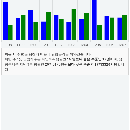
최근 10주 평균 당첨자 비율과 당첨금액은 위와같습니다.
이번 주 1등 당첨자수는 지난 9주 평균인
15 명보다 높은 수준인 17명
이며, 당
첨금액은 지난 9주 평균인 20억5175만원
보다 낮은 수준인 17억3320만원
입니
다