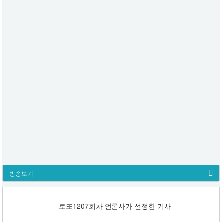
방송보기
로또1207회차 언론사가 선정한 기사