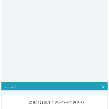
방송보기
로또1129회차 언론사가 선정한 기사