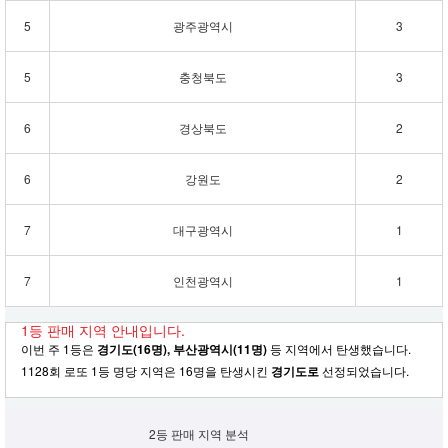
5
광주광역시
3
5
충청북도
3
6
경상북도
2
6
강원도
2
7
대구광역시
1
7
인천광역시
1
1등 판매 지역 안내입니다.
이번 주 1등은
경기도(16명), 부산광역시(11명)
등 지역에서 탄생했습니다.
1128회 로또 1등 명당 지역은 16명을 탄생시킨
경기도로
선정되었습니다.
2등 판매 지역 분석