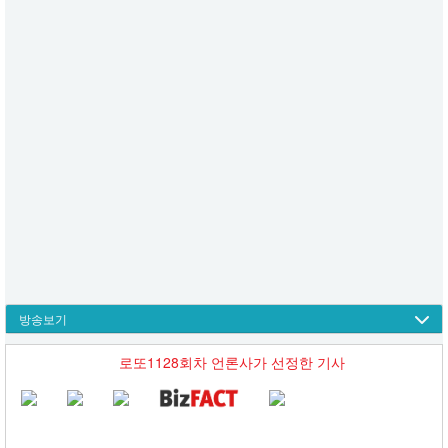
방송보기
로또1128회차 언론사가 선정한 기사