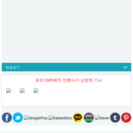
방송보기
로또1085회차 언론사가 선정한 기사