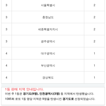
3
서울특별시
2
3
충청남도
2
3
세종특별자치시
2
3
광주광역시
2
4
대구광역시
1
4
부산광역시
1
4
경상북도
1
1등 판매 지역 안내입니다.
이번 주 1등은
경기도(9명), 인천광역시(3명)
등 지역에서 탄생했습니다.
1085회 로또 1등 명당 지역은 9명을 탄생시킨
경기도로
선정되었습니다.