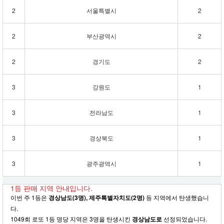
2
서울특별시
2
2
부산광역시
2
2
경기도
2
3
강원도
1
3
전라남도
1
3
경상북도
1
3
광주광역시
1
1등 판매 지역 안내입니다.
이번 주 1등은
경상남도(3명), 제주특별자치도(2명)
등 지역에서 탄생했습니
다.
1049회 로또 1등 명당 지역은 3명을 탄생시킨
경상남도로
선정되었습니다.