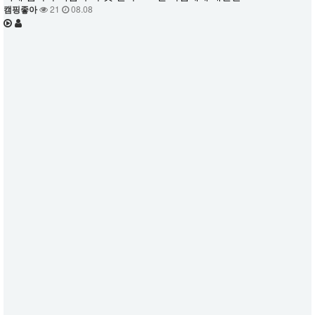
캠핑좋아
21
08.08