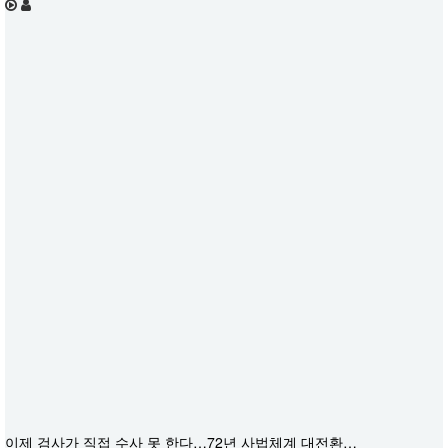
이제 검사가 직접 수사 못 한다…72년 사법체계 대전환…