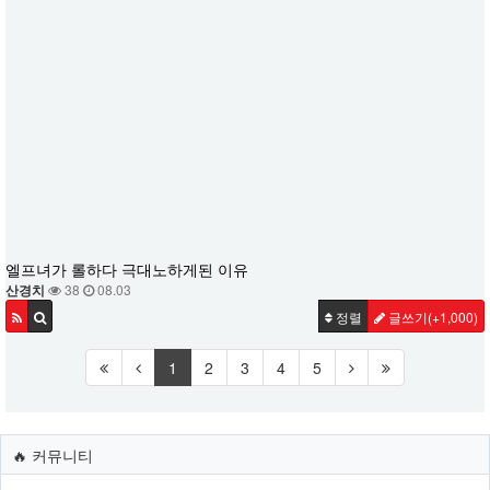
엘프녀가 롤하다 극대노하게된 이유
산경치
38
08.03
정렬
글쓰기
(+1,000)
1
2
3
4
5
🔥 커뮤니티