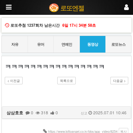
ㅋ
로또엔젤
ㅋ
ㅋ
ㅋ
ㅋ
로또추첨
1237회차
남은시간
6일
17시
34분
57초
ㅋ
ㅋ
ㅋ
자유
유머
연예인
동영상
로또뉴스
ㅋ
ㅋ
ㅋ
ㅋ
ㅋㅋㅋㅋㅋㅋㅋㅋㅋㅋㅋㅋㅋㅋㅋㅋ
ㅋ
ㅋ
ㅋ
< 이전글
목록으로
다음글 >
ㅋ
삼삼호호
0
318
0
2025.07.01 10:46
신고
https://www.lottoangel.co.kr/bbs/app_video/8254
복사