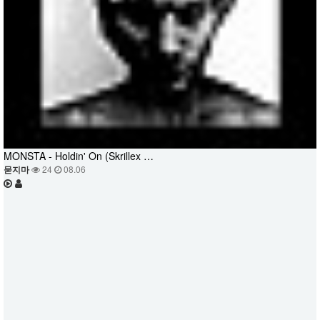
MONSTA - Holdin' On (Skrillex …
묻지마
24
08.06