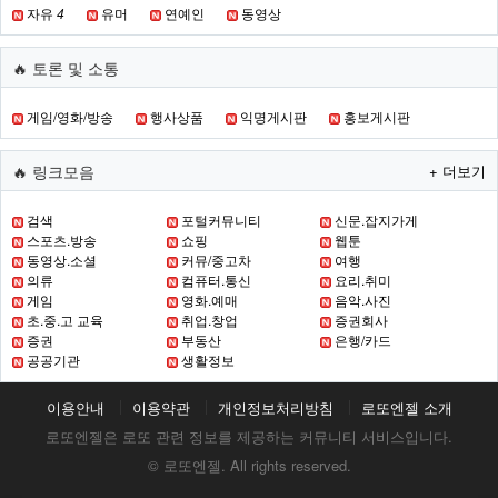
자유
4
유머
연예인
동영상
🔥 토론 및 소통
게임/영화/방송
행사상품
익명게시판
홍보게시판
🔥 링크모음
+ 더보기
검색
포털커뮤니티
신문.잡지가게
스포츠.방송
쇼핑
웹툰
동영상.소셜
커뮤/중고차
여행
의류
컴퓨터.통신
요리.취미
게임
영화.예매
음악.사진
초.중.고 교육
취업.창업
증권회사
증권
부동산
은행/카드
공공기관
생활정보
이용안내
이용약관
개인정보처리방침
로또엔젤 소개
로또엔젤은 로또 관련 정보를 제공하는 커뮤니티 서비스입니다.
© 로또엔젤. All rights reserved.