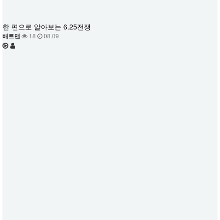
한 편으로 알아보는 6.25전쟁
배트맨
18
08.09