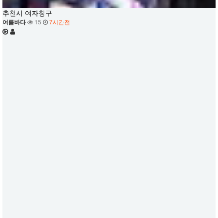
추천시 여자칭구
여름바다
15
7시간전