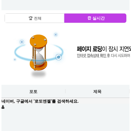
⏰ 실시간
🏆 전체
포토
제목
네이버, 구글에서 '로또엔젤'를 검색하세요.