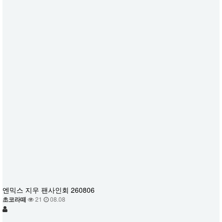
엔믹스 지우 팬사인회 260806
초코라떼
21
08.08