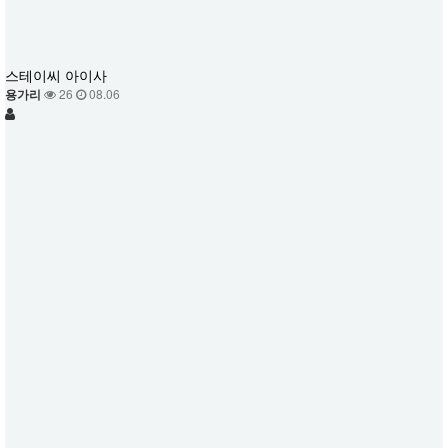
스테이씨 아이사
용가리
26
08.06