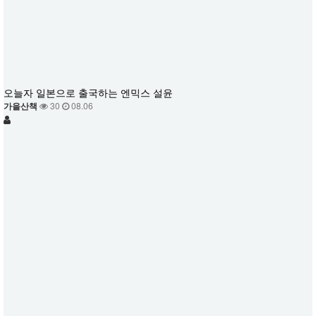
오늘자 일본으로 출국하는 엔믹스 설윤
가을산책
30
08.06