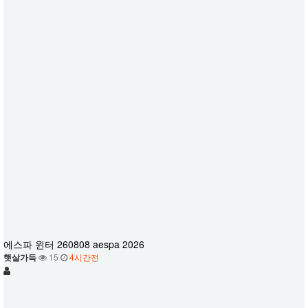
에스파 윈터 260808 aespa 2026
햇살가득
15
4시간전