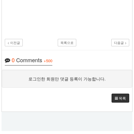
< 이전글
목록으로
다음글 >
0
Comments
+500
로그인한 회원만 댓글 등록이 가능합니다.
목록