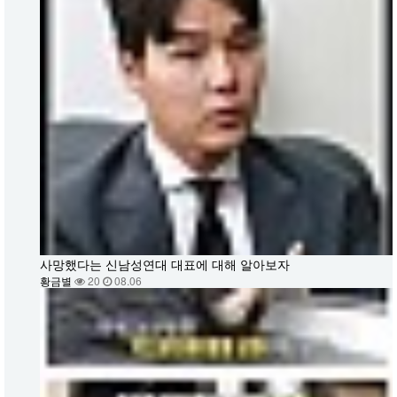
사망했다는 신남성연대 대표에 대해 알아보자
황금별
20
08.06