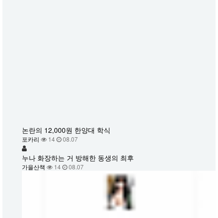
논란의 12,000원 한양대 학식
포카리
14
08.07
누나 화장하는 거 방해한 동생의 최후
가을산책
14
08.07