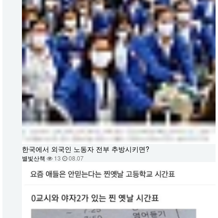
한국에서 외국인 노동자 전부 추방시키면?
별빛산책
13
08.07