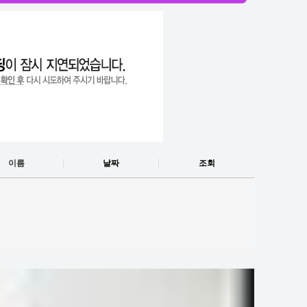
이름
날짜
조회