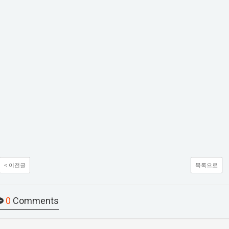
< 이전글
목록으로
0
Comments