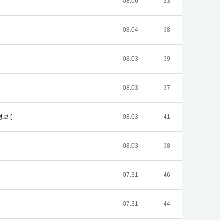
08.06
23
08.04
38
08.03
39
08.03
37
보 [
08.03
41
08.03
38
07.31
46
07.31
44