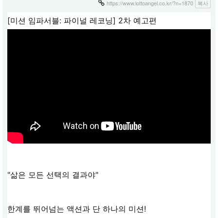
https://www.lottoangel.co.kr/?n=1870
복사
야'한
계
[미션 임파서블: 파이널 레코닝] 2차 예고편
를
뛰
어
넘
는
액
션
과
단
하
나
의
미
션!
[미
션
임
파
"삶은 모든 선택의 결과야"
서
블:
파
이
한계를 뛰어넘는 액션과 단 하나의 미션!
널