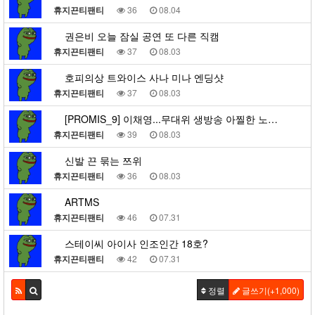
휴지끈티팬티
36
08.04
권은비 오늘 잠실 공연 또 다른 직캠
휴지끈티팬티
37
08.03
호피의상 트와이스 사나 미나 엔딩샷
휴지끈티팬티
37
08.03
[PROMIS_9] 이채영...무대위 생방송 아찔한 노…
휴지끈티팬티
39
08.03
신발 끈 묶는 쯔위
휴지끈티팬티
36
08.03
ARTMS
휴지끈티팬티
46
07.31
스테이씨 아이사 인조인간 18호?
휴지끈티팬티
42
07.31
정렬
글쓰기
(+1,000)