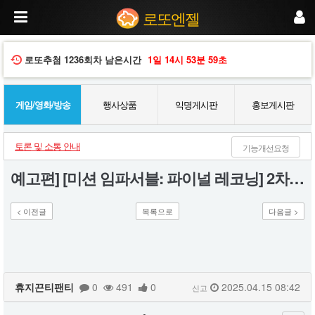
[미
로또엔젤
션
임
파
서
로또추첨
1236회차
남은시간
1일
14시
53분
59초
블:
파
이
게임/영화/방송
행사상품
익명게시판
홍보게시판
널
레
코
닝]
토론 및 소통 안내
기능개선요청
2
차
예고편] [미션 임파서블: 파이널 레코닝] 2차 예고편
예
고
편'삶
< 이전글
목록으로
다음글 >
은
모
든
선
택
의
휴지끈티팬티
0
491
0
2025.04.15 08:42
신고
결
과