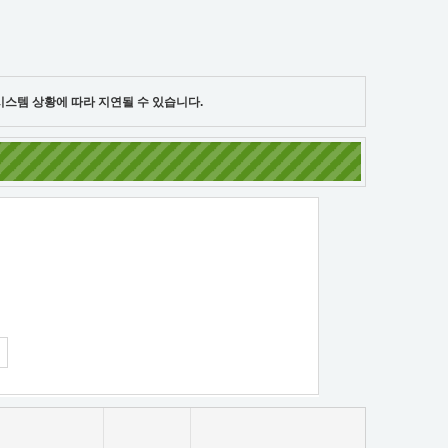
표는 시스템 상황에 따라 지연될 수 있습니다.