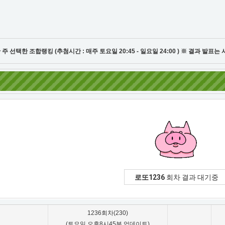
 주 선택한 조합랭킹
(추첨시간 : 매주 토요일 20:45 - 일요일 24:00 ) ※ 결과 발
로또1236
회차 결과 대기중
1236회차(230)
(토요일 오후8시45분 업데이트)