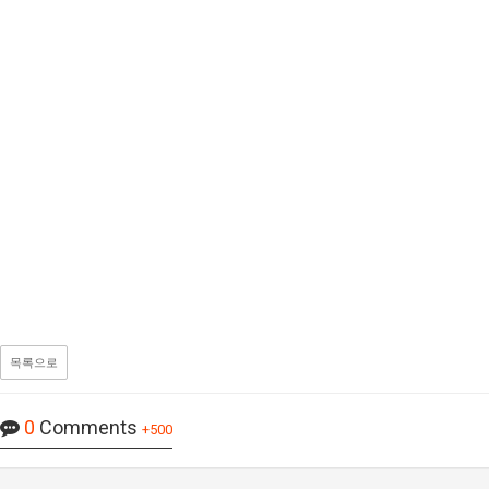
목록으로
0
Comments
+500