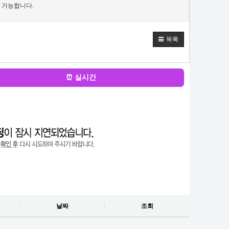
 가능합니다.
목록
⏰ 실시간
날짜
조회