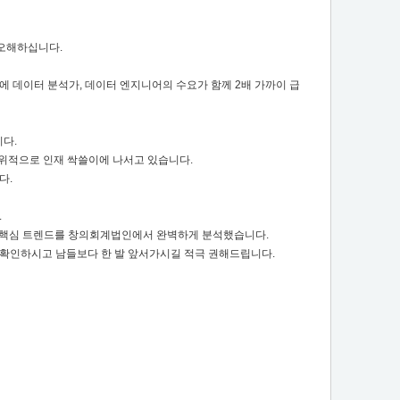
 오해하십니다.
 데이터 분석가, 데이터 엔지니어의 수요가 함께 2배 가까이 급
니다.
방위적으로 인재 싹쓸이에 나서고 있습니다.
다.
.
별 핵심 트렌드를 창의회계법인에서 완벽하게 분석했습니다.
서 확인하시고 남들보다 한 발 앞서가시길 적극 권해드립니다.