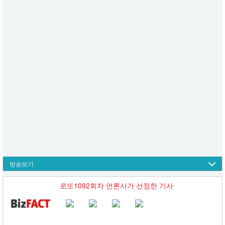
방송보기
로또1092회차 언론사가 선정한 기사