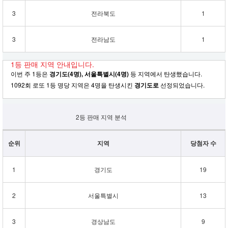
3
전라북도
1
3
전라남도
1
1등 판매 지역 안내입니다.
이번 주 1등은
경기도(4명), 서울특별시(4명)
등 지역에서 탄생했습니다.
1092회 로또 1등 명당 지역은 4명을 탄생시킨
경기도로
선정되었습니다.
2등 판매 지역 분석
순위
지역
당첨자 수
1
경기도
19
2
서울특별시
13
3
경상남도
9