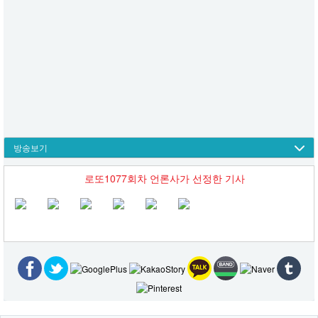
방송보기
로또1077회차 언론사가 선정한 기사