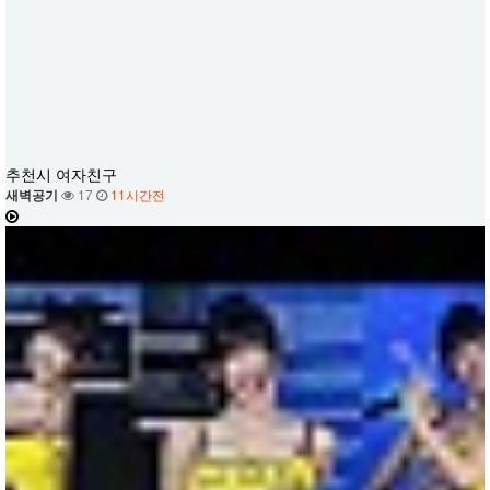
추천시 여자친구
새벽공기
17
11시간전