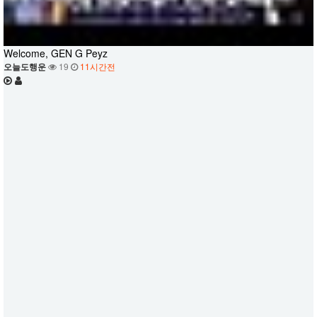
Welcome, GEN G Peyz
오늘도행운
19
11시간전