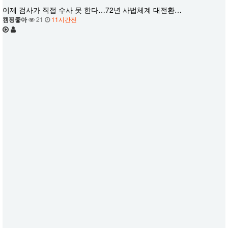
이제 검사가 직접 수사 못 한다…72년 사법체계 대전환…
캠핑좋아
21
11시간전