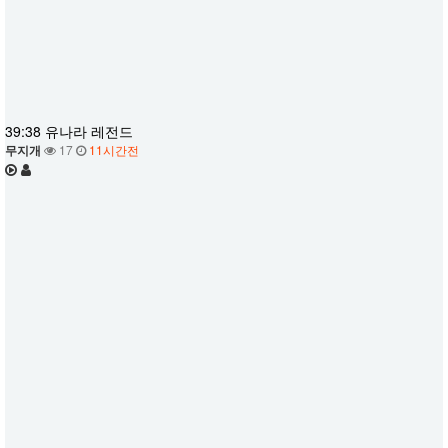
39:38 유나라 레전드
무지개
17
11시간전