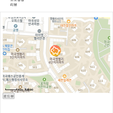
리뷰
50m