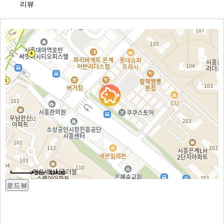
리뷰
50m