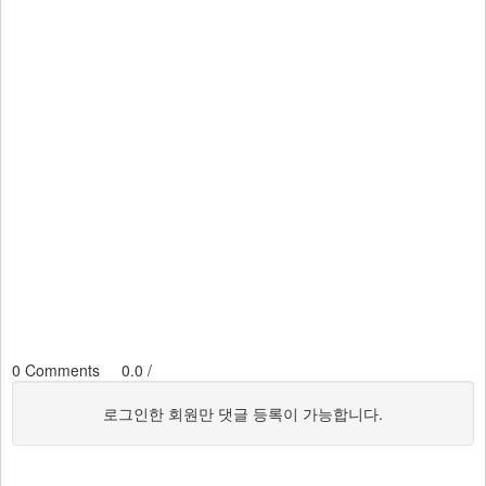
0
Comments 0.0
/
로그인한 회원만 댓글 등록이 가능합니다.