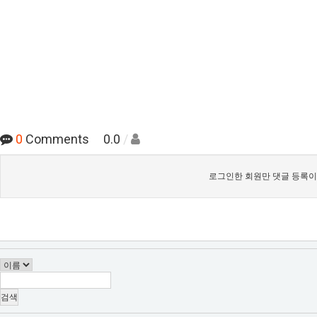
0
Comments 0.0
/
로그인한 회원만 댓글 등록이