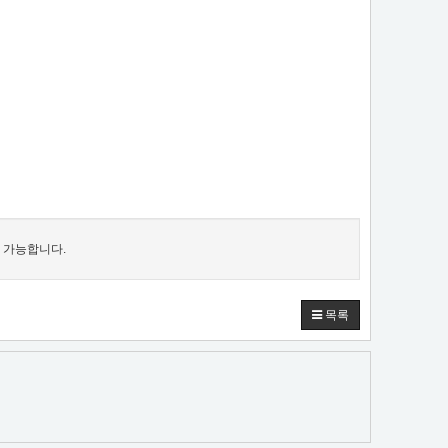
 가능합니다.
목록