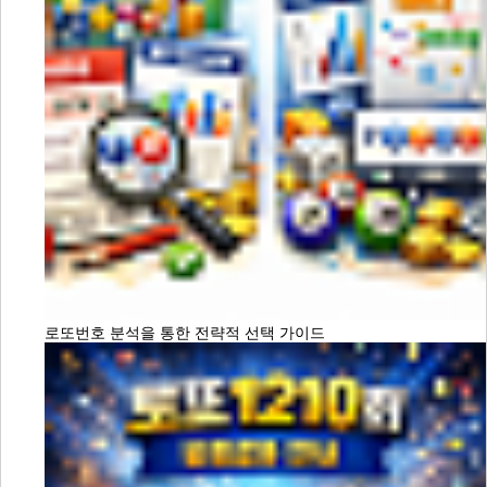
로또번호 분석을 통한 전략적 선택 가이드