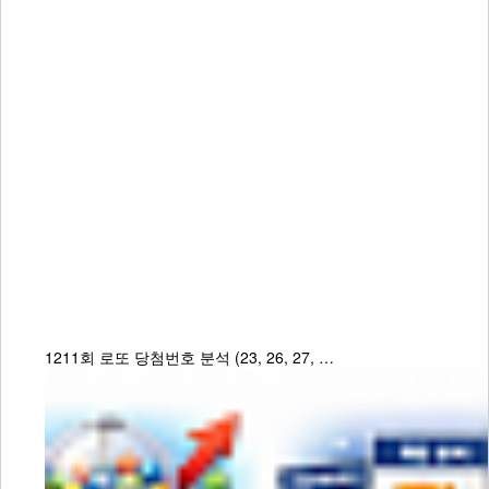
1211회 로또 당첨번호 분석 (23, 26, 27, …