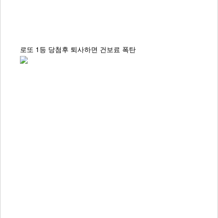
로또 1등 당첨후 퇴사하면 건보료 폭탄