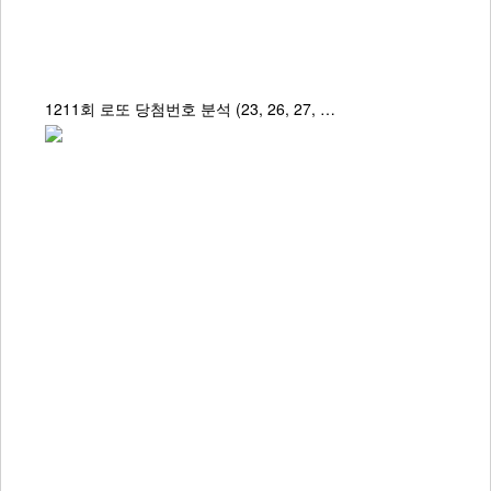
1211회 로또 당첨번호 분석 (23, 26, 27, …