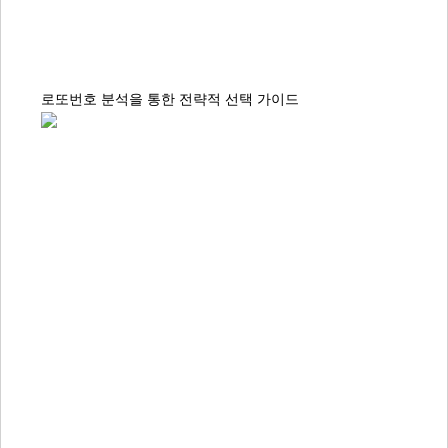
로또번호 분석을 통한 전략적 선택 가이드