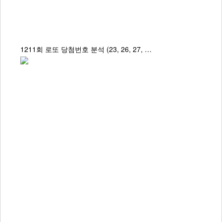
1211회 로또 당첨번호 분석 (23, 26, 27, …