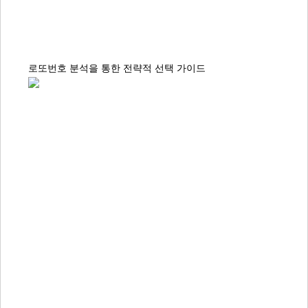
로또번호 분석을 통한 전략적 선택 가이드