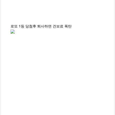
로또 1등 당첨후 퇴사하면 건보료 폭탄