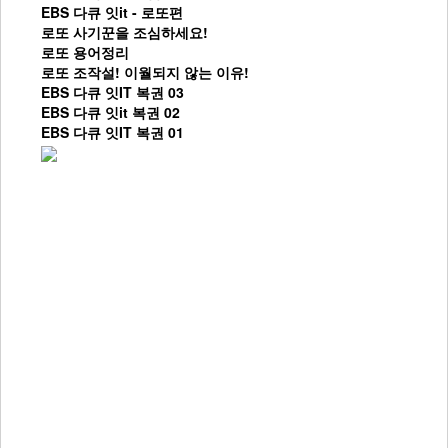
EBS 다큐 잇it - 로또편
로또 사기꾼을 조심하세요!
로또 용어정리
로또 조작설! 이월되지 않는 이유!
EBS 다큐 잇IT 복권 03
EBS 다큐 잇it 복권 02
EBS 다큐 잇IT 복권 01