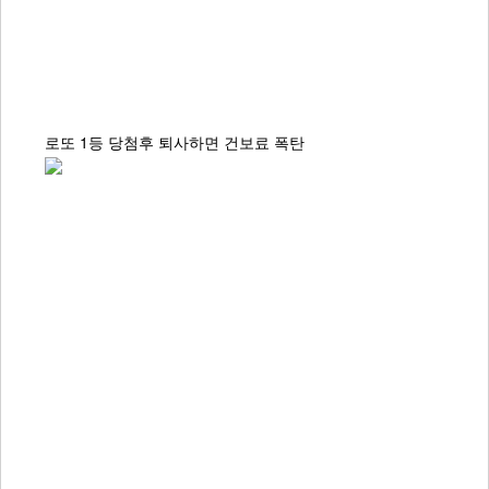
로또 1등 당첨후 퇴사하면 건보료 폭탄