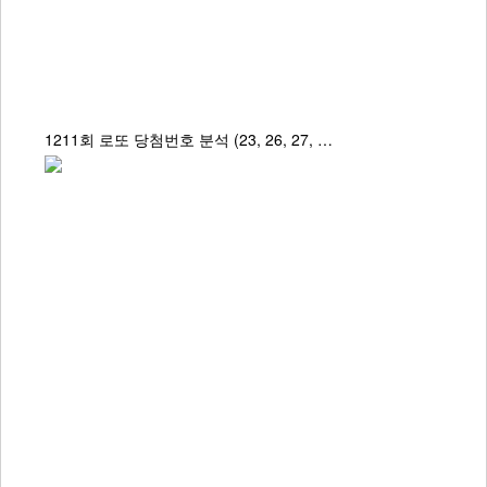
1211회 로또 당첨번호 분석 (23, 26, 27, …