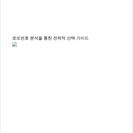
로또번호 분석을 통한 전략적 선택 가이드